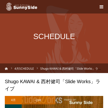
SCHEDULE
ーム
4
月SCHEDULE
Shugo KAWAI & 西村健司「Slide Works」ライブ
Shugo KAWAI & 西村健司「Slide Works」ラ
イブ
LIVE
4月