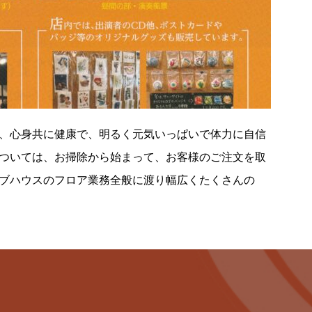
、心身共に健康で、明るく元気いっぱいで体力に自信
ついては、お掃除から始まって、お客様のご注文を取
ブハウスのフロア業務全般に渡り幅広くたくさんの