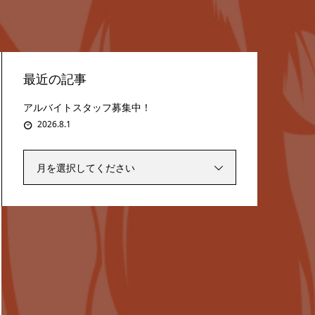
最近の記事
アルバイトスタッフ募集中！
2026.8.1
月を選択してください