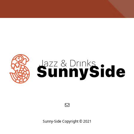
Sunny-Side Copyright © 2021