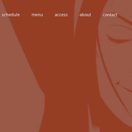
schedule
menu
access
about
contact