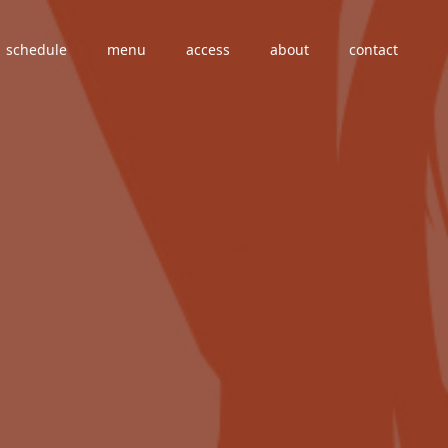
schedule
menu
access
about
contact