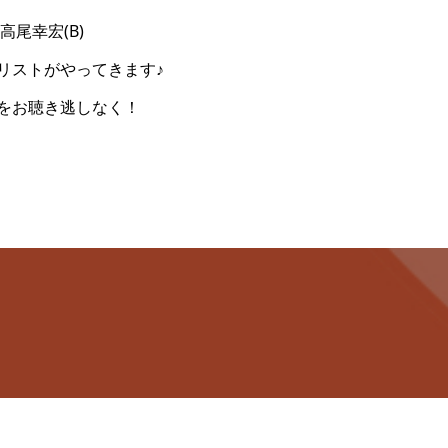
、高尾幸宏(B)
リストがやってきます♪
をお聴き逃しなく！