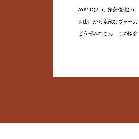
AYACO(Vo)、須藤俊也(P)
☆山口から素敵なヴォーカ
どうぞみなさん、この機会