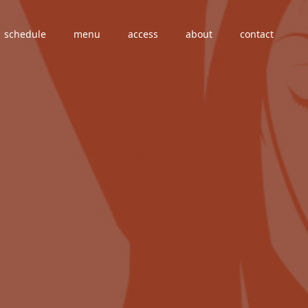
schedule
menu
access
about
contact