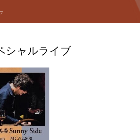
ブ
ペシャルライブ