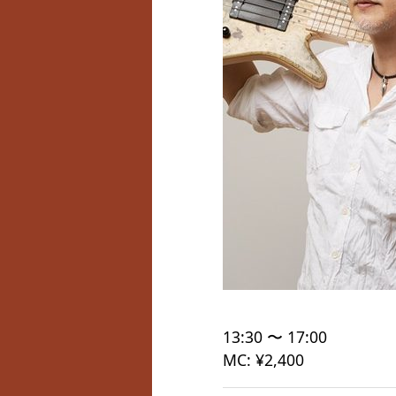
13:30 〜 17:00
MC: ¥2,400