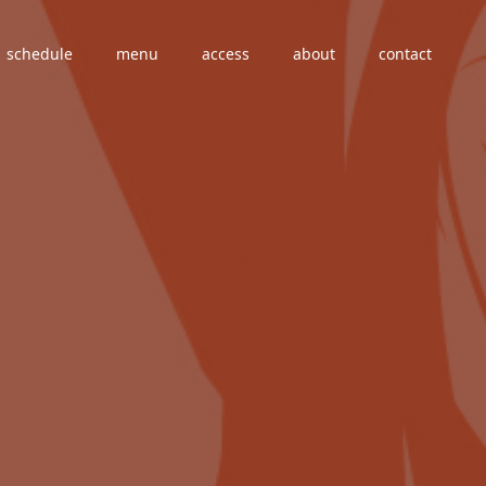
schedule
menu
access
about
contact