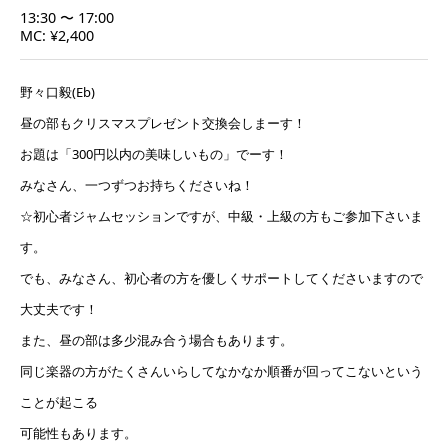
13:30 〜 17:00
MC: ¥2,400
野々口毅(Eb)
昼の部もクリスマスプレゼント交換会しまーす！
お題は「300円以内の美味しいもの」でーす！
みなさん、一つずつお持ちくださいね！
☆初心者ジャムセッションですが、中級・上級の方もご参加下さいま
す。
でも、みなさん、初心者の方を優しくサポートしてくださいますので
大丈夫です！
また、昼の部は多少混み合う場合もあります。
同じ楽器の方がたくさんいらしてなかなか順番が回ってこないという
ことが起こる
可能性もあります。