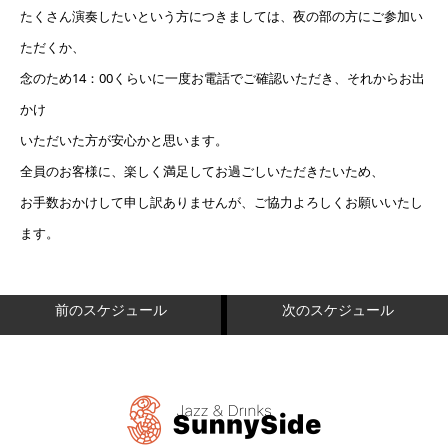
たくさん演奏したいという方につきましては、夜の部の方にご参加い
ただくか、
念のため14：00くらいに一度お電話でご確認いただき、それからお出
かけ
いただいた方が安心かと思います。
全員のお客様に、楽しく満足してお過ごしいただきたいため、
お手数おかけして申し訳ありませんが、ご協力よろしくお願いいたし
ます。
前のスケジュール
次のスケジュール