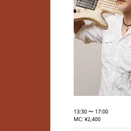
13:30 〜 17:00
MC: ¥2,400