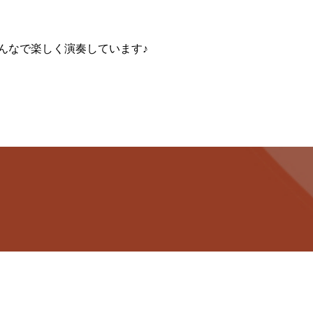
んなで楽しく演奏しています♪