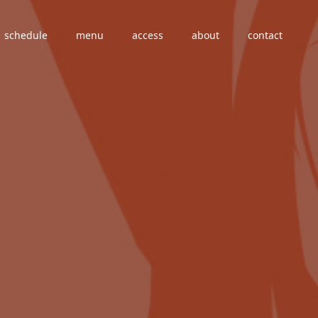
schedule
menu
access
about
contact