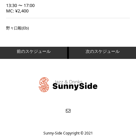
13:30 〜 17:00
MC: ¥2,400
野々口毅(Eb)
前のスケジュール
次のスケジュール
Sunny-Side Copyright © 2021