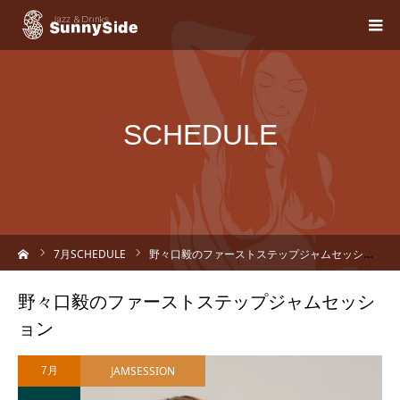
SCHEDULE
ーム
7
月SCHEDULE
野々口毅のファーストステップジャムセッション
野々口毅のファーストステップジャムセッシ
ョン
JAMSESSION
7月