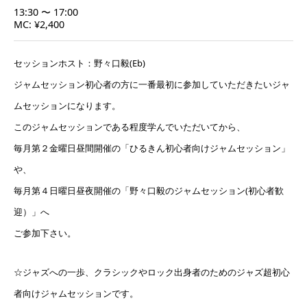
13:30 〜 17:00
MC: ¥2,400
セッションホスト：野々口毅(Eb)
ジャムセッション初心者の方に一番最初に参加していただきたいジャ
ムセッションになります。
このジャムセッションである程度学んでいただいてから、
毎月第２金曜日昼間開催の「ひるきん初心者向けジャムセッション」
や、
毎月第４日曜日昼夜開催の「野々口毅のジャムセッション(初心者歓
迎）」へ
ご参加下さい。
☆ジャズへの一歩、クラシックやロック出身者のためのジャズ超初心
者向けジャムセッションです。