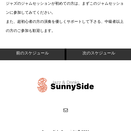
ジャズのジャムセッションが初めての方は、まずこのジャムセッショ
ンに参加してみてください。
また、超初心者の方の演奏を優しくサポートして下さる、中級者以上
の方のご参加も歓迎します。
前のスケジュール
次のスケジュール