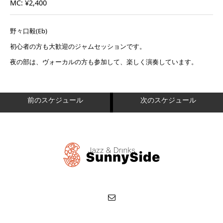
MC: ¥2,400
野々口毅(Eb)
初心者の方も大歓迎のジャムセッションです。
夜の部は、ヴォーカルの方も参加して、楽しく演奏しています。
前のスケジュール
次のスケジュール