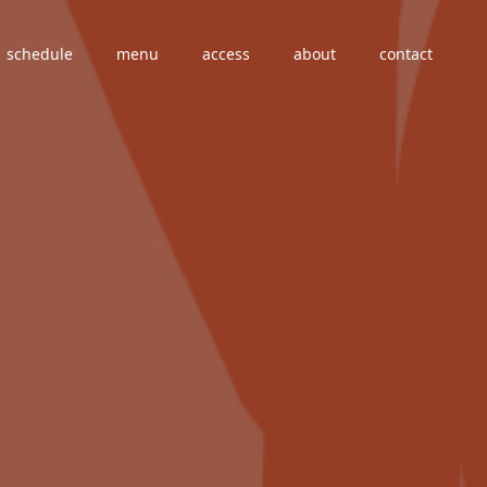
schedule
menu
access
about
contact