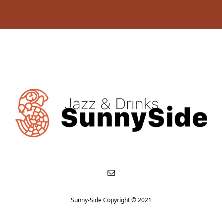
Sunny-Side Copyright © 2021