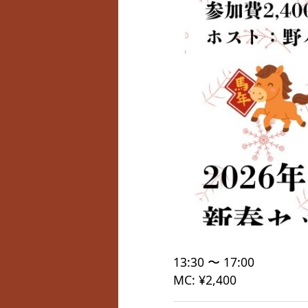
13:30 〜 17:00
MC: ¥2,400