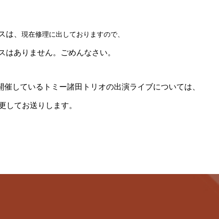
スは、
現在修理に出しておりますので、
スはありません。ごめんなさい。
開催しているトミー諸田トリオの出演ライブについては、
変更してお送りします。