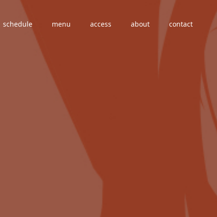
schedule
menu
access
about
contact