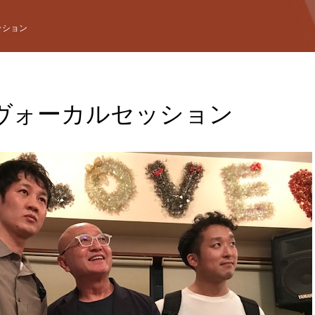
ッション
ヴォーカルセッション