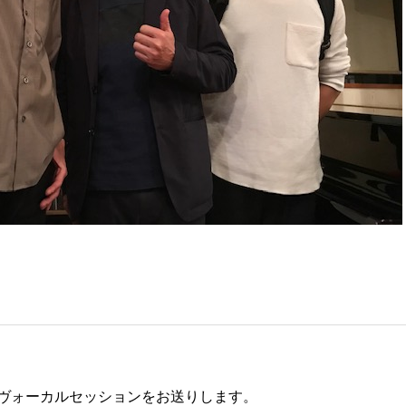
ヴォーカルセッションをお送りします。