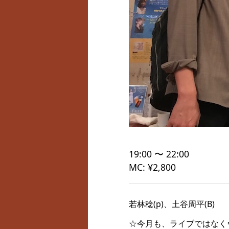
19:00 〜 22:00
MC: ¥2,800
若林稔(p)、土谷周平(B)
☆今月も、ライブではなく