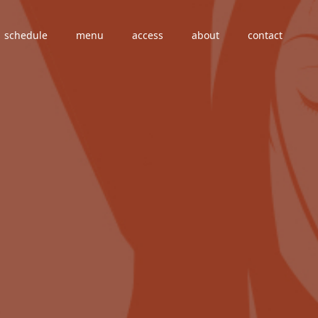
schedule
menu
access
about
contact