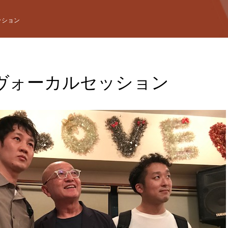
ッション
ヴォーカルセッション