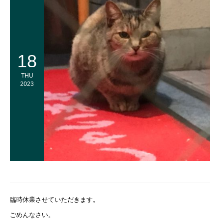
18
THU
2023
臨時休業させていただきます。
ごめんなさい。