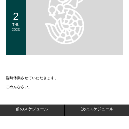
2
THU
2023
臨時休業させていただきます。
ごめんなさい。
前のスケジュール
次のスケジュール