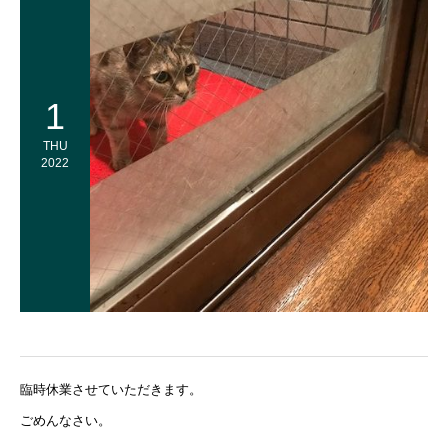
1
THU
2022
臨時休業させていただきます。
ごめんなさい。