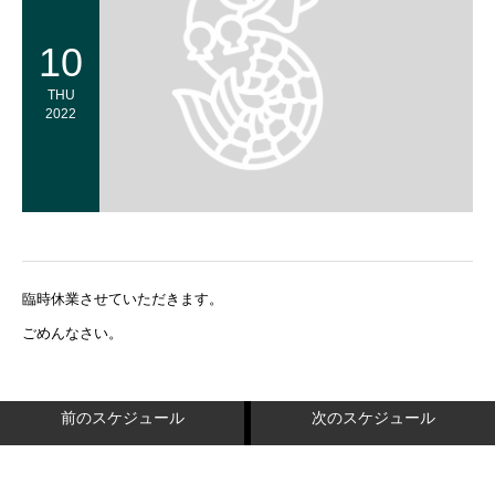
10
THU
2022
臨時休業させていただきます。
ごめんなさい。
前のスケジュール
次のスケジュール