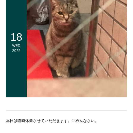
18
WED
2022
本日は臨時休業させていただきます。ごめんなさい。