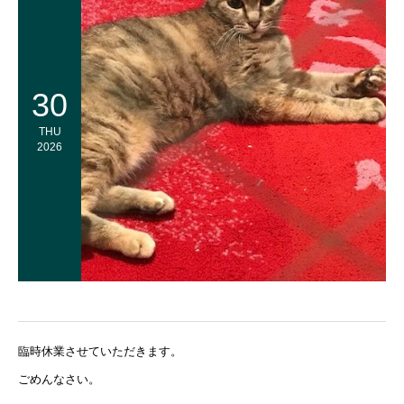
30
THU
2026
臨時休業させていただきます。
ごめんなさい。