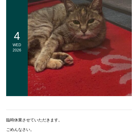
4
WED
2026
臨時休業させていただきます。
ごめんなさい。