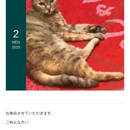
2
WED
2025
お休みさせていただきます。
ごめんなさい。