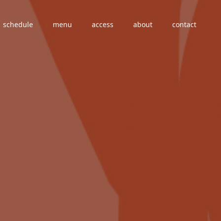
schedule
menu
access
about
contact