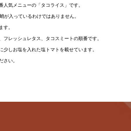
番人気メニューの「タコライス」です。
蛸が入っているわけではありません。
ます。
、フレッシュレタス、タコスミートの順番です。
に少しお塩を入れた塩トマトを載せています。
ださい。