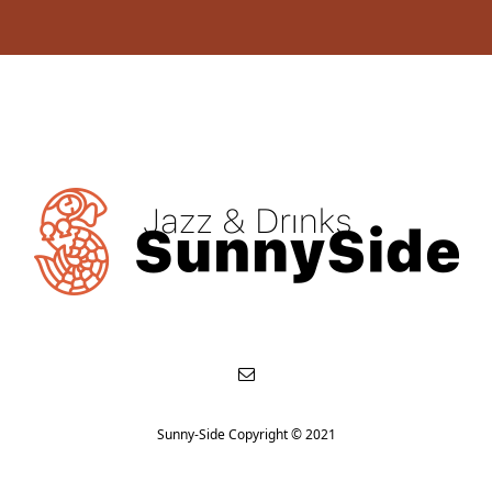
Sunny-Side Copyright © 2021