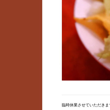
臨時休業させていただきま