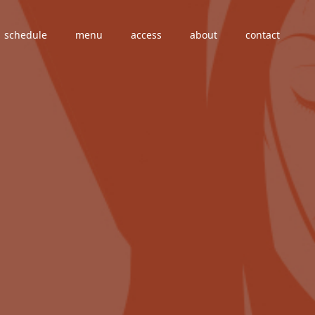
schedule
menu
access
about
contact