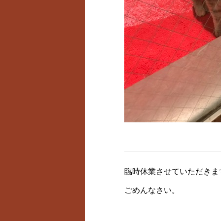
臨時休業させていただきま
ごめんなさい。