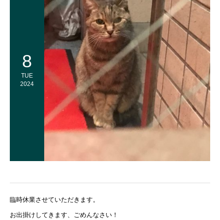
8
TUE
2024
臨時休業させていただきます。
お出掛けしてきます、ごめんなさい！