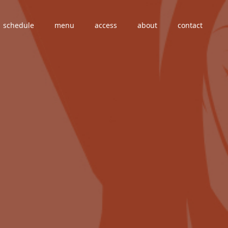
schedule
menu
access
about
contact