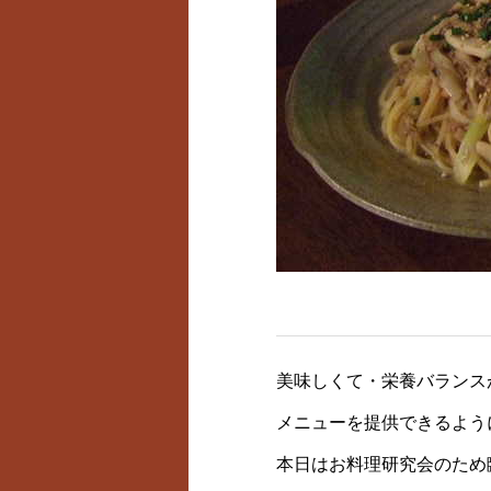
美味しくて・栄養バランス
メニューを提供できるよう
本日はお料理研究会のため