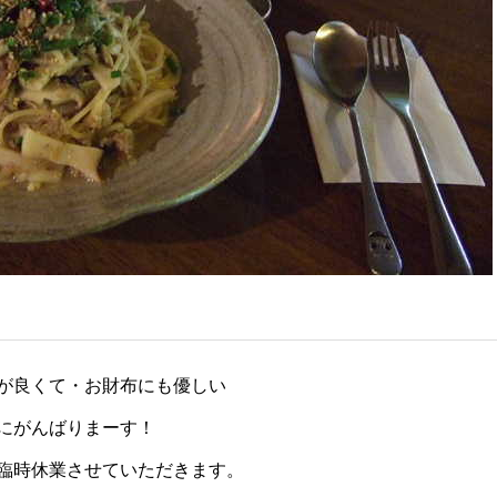
が良くて・お財布にも優しい
にがんばりまーす！
臨時休業させていただきます。