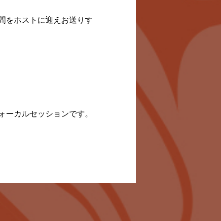
間をホストに迎えお送りす
ォーカルセッションです。