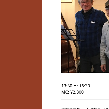
13:30 〜 16:30
MC: ¥2,800