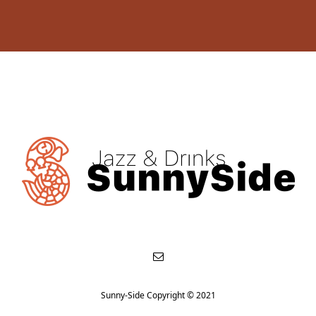
Sunny-Side Copyright © 2021