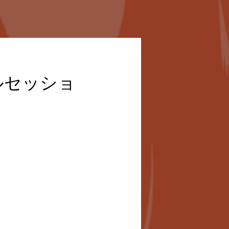
ルセッショ