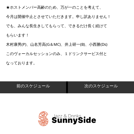
★ホストメンバー高齢のため、万が一のことを考えて、
今月は開催中止とさせていただきます。申し訳ありません！
でも、みんな長生きしてもらって、できるだけ長く続けて
もらいます！
木村康男(P)、山名芳高(G＆MC)、井上研一(B)、小西勝(Ds)
このヴォーカルセッションのみ、１ドリンクサービス付と
なっております。
前のスケジュール
次のスケジュール