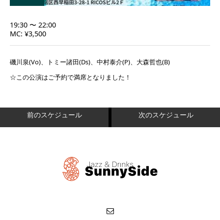
19:30 〜 22:00
MC: ¥3,500
磯川泉(Vo)、トミー諸田(Ds)、中村泰介(P)、大森哲也(B)
☆この公演はご予約で満席となりました！
前のスケジュール
次のスケジュール