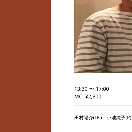
13:30 〜 17:00
MC: ¥2,800
田村陽介(Ds)、小池純子(P)、P