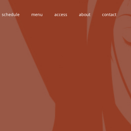
schedule
menu
access
about
contact