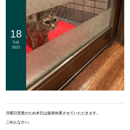
18
TUE
2023
月曜日営業のため本日は振替休業させていただきます。
ごめんなさい。