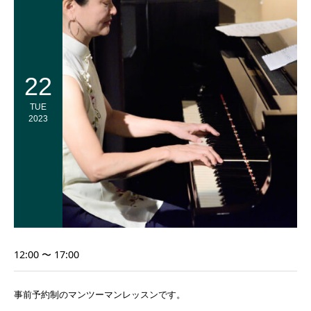
22
TUE
2023
12:00 〜 17:00
事前予約制のマンツーマンレッスンです。