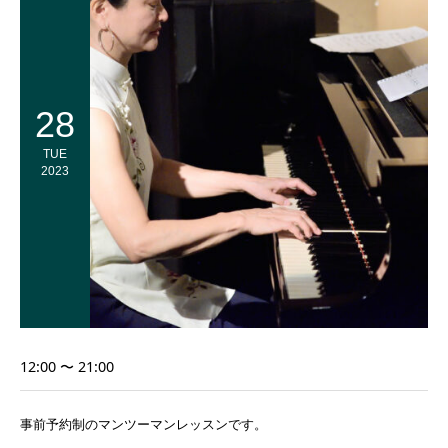
28
TUE
2023
12:00 〜 21:00
事前予約制のマンツーマンレッスンです。