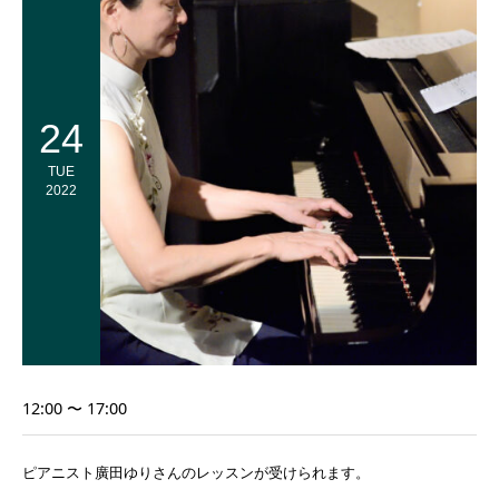
24
TUE
2022
12:00 〜 17:00
ピアニスト廣田ゆりさんのレッスンが受けられます。