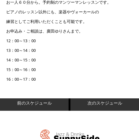
お一人６０分から。予約制のマンツーマンレッスンです。
ピアノのレッスン以外にも、楽器やヴォーカールの
練習としてご利用いただくことも可能です。
お申込み・ご相談は、廣田ゆりさんまで。
12：00～13：00
13：00～14：00
14：00～15：00
15：00～16：00
16：00～17：00
前のスケジュール
次のスケジュール