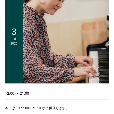
3
TUE
2026
12:00 〜 21:00
本日は、12：00～21：00まで開催します。