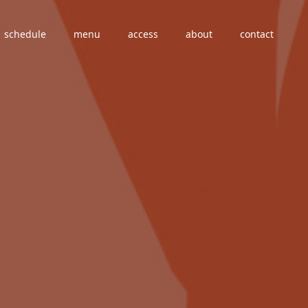
schedule
menu
access
about
contact