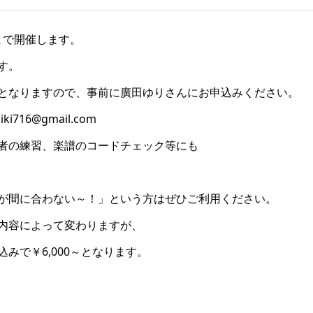
0まで開催します。
す。
となりますので、事前に廣田ゆりさんにお申込みください。
716@gmail.com
者の練習、楽譜のコードチェック等にも
が間に合わない～！」という方はぜひご利用ください。
内容によって変わりますが、
みで￥6,000～となります。