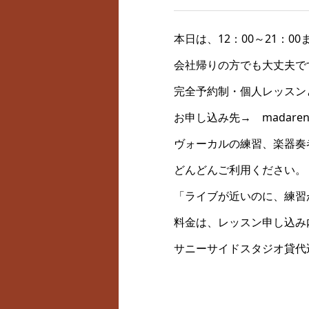
本日は、12：00～21：0
会社帰りの方でも大丈夫で
完全予約制・個人レッスン
お申し込み先→ madareniki
ヴォーカルの練習、楽器奏
どんどんご利用ください。
「ライブが近いのに、練習
料金は、レッスン申し込み
サニーサイドスタジオ貸代込