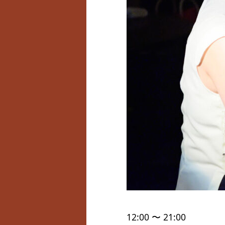
12:00 〜 21:00