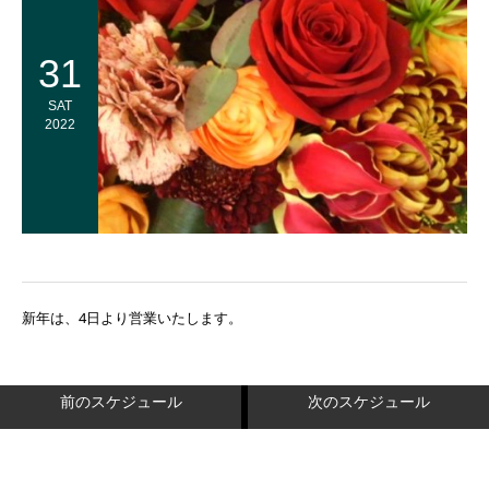
31
SAT
2022
新年は、4日より営業いたします。
前のスケジュール
次のスケジュール