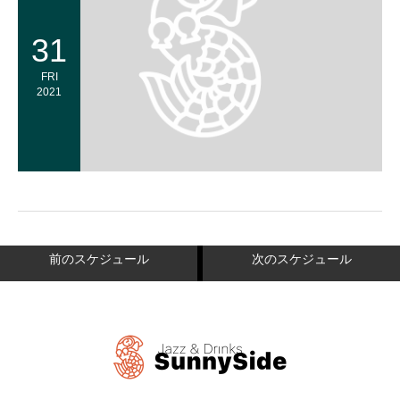
31
FRI
2021
前のスケジュール
次のスケジュール