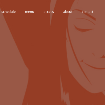
schedule
menu
access
about
contact