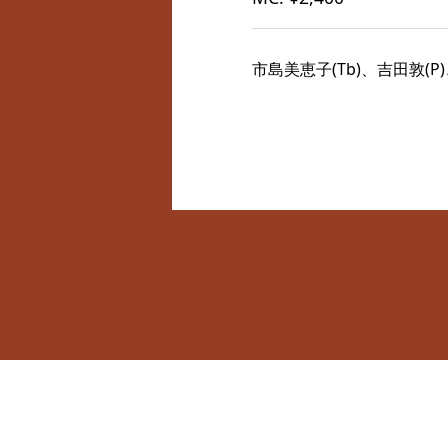
市島美恵子(Tb)、吉田敦(P)