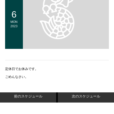
6
MON
2023
定休日でお休みです。
ごめんなさい。
前のスケジュール
次のスケジュール