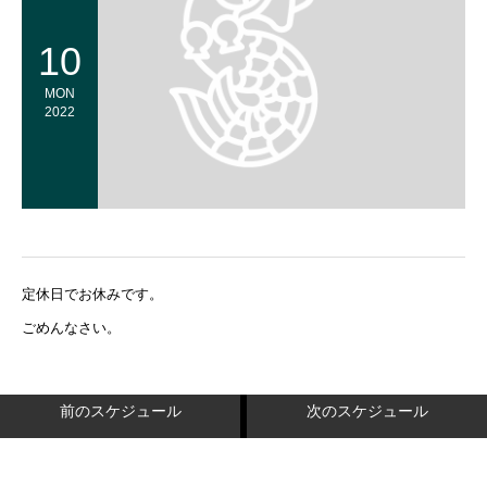
10
MON
2022
定休日でお休みです。
ごめんなさい。
前のスケジュール
次のスケジュール