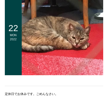
22
MON
2022
定休日でお休みです。ごめんなさい。