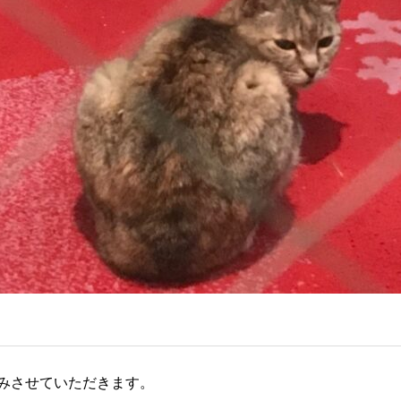
みさせていただきます。