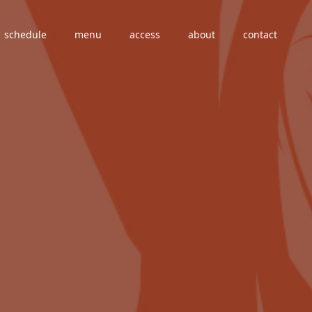
schedule
menu
access
about
contact