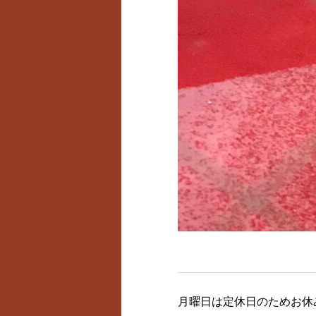
月曜日は定休日のためお休