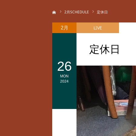
ホーム
2
月SCHEDULE
定休日
LIVE
2月
定休日
26
MON
2024