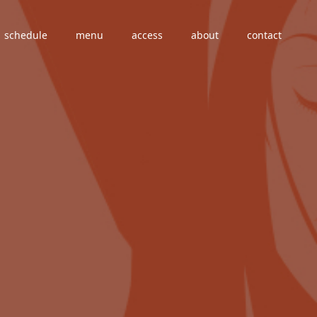
schedule
menu
access
about
contact