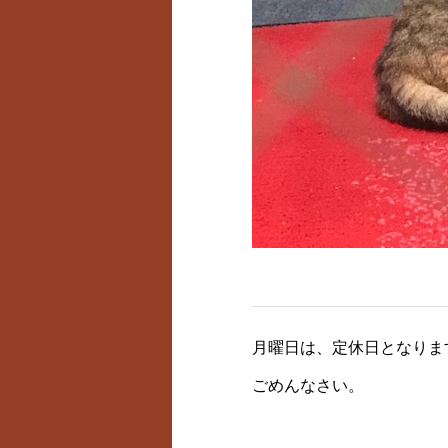
月曜日は、定休日となりま
ごめんなさい。