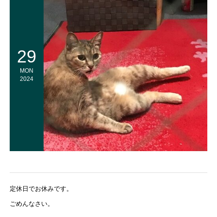
29
MON
2024
定休日でお休みです。
ごめんなさい。