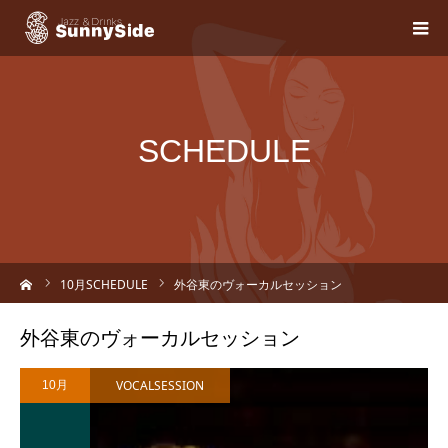
SCHEDULE
ーム
10
月SCHEDULE
外谷東のヴォーカルセッション
外谷東のヴォーカルセッション
VOCALSESSION
10月