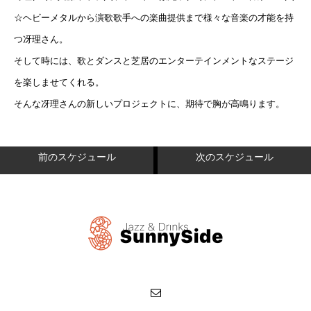
☆ヘビーメタルから演歌歌手への楽曲提供まで様々な音楽の才能を持
つ冴理さん。
そして時には、歌とダンスと芝居のエンターテインメントなステージ
を楽しませてくれる。
そんな冴理さんの新しいプロジェクトに、期待で胸が高鳴ります。
前のスケジュール
次のスケジュール