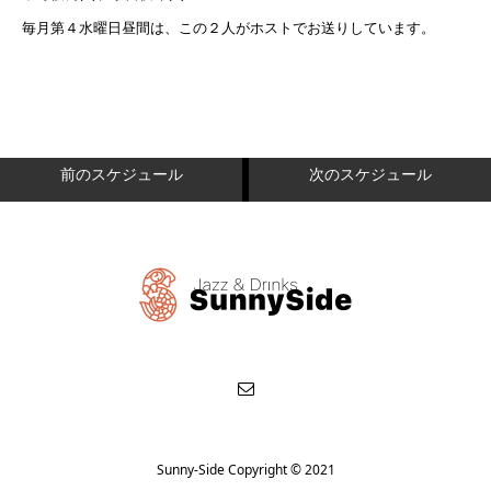
毎月第４水曜日昼間は、この２人がホストでお送りしています。
前のスケジュール
次のスケジュール
Sunny-Side Copyright © 2021