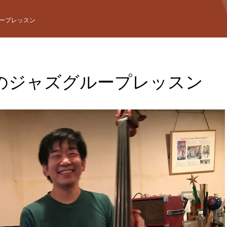
ープレッスン
のジャズグループレッスン