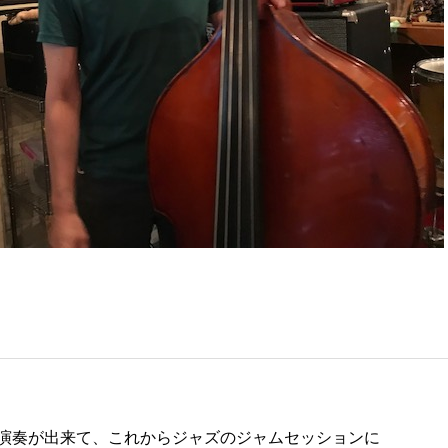
演奏が出来て、これからジャズのジャムセッションに