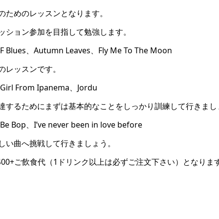
のためのレッスンとなります。
ッション参加を目指して勉強します。
es、Autumn Leaves、Fly Me To The Moon
のレッスンです。
 From Ipanema、Jordu
達するためにまずは基本的なことをしっかり訓練して行きまし
I’ve never been in love before
しい曲へ挑戦して行きましょう。
400+ご飲食代（1ドリンク以上は必ずご注文下さい）となりま