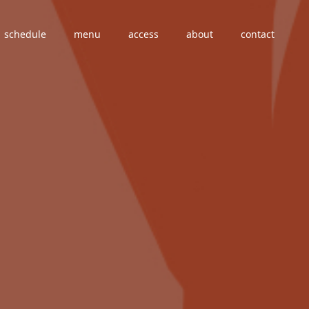
schedule
menu
access
about
contact