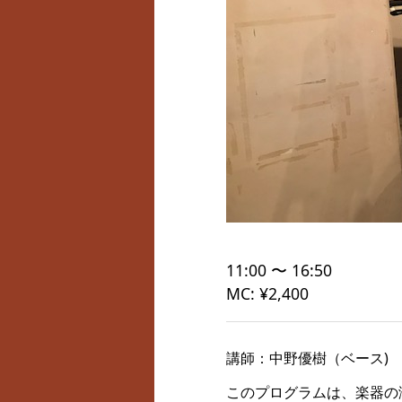
11:00 〜 16:50
MC: ¥2,400
講師：中野優樹（ベース)
このプログラムは、楽器の