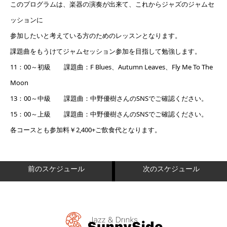
このプログラムは、楽器の演奏が出来て、これからジャズのジャムセ
ッションに
参加したいと考えている方のためのレッスンとなります。
課題曲をもうけてジャムセッション参加を目指して勉強します。
11：00～初級 課題曲：F Blues、Autumn Leaves、Fly Me To The
Moon
13：00～中級 課題曲：中野優樹さんのSNSでご確認ください。
15：00～上級 課題曲：中野優樹さんのSNSでご確認ください。
各コースとも参加料￥2,400+ご飲食代となります。
前のスケジュール
次のスケジュール